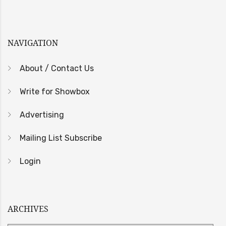
NAVIGATION
About / Contact Us
Write for Showbox
Advertising
Mailing List Subscribe
Login
ARCHIVES