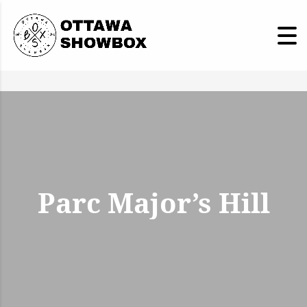
Parc Major’s Hill