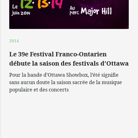
2014
Le 39e Festival Franco-Ontarien
débute la saison des festivals d’Ottawa
Pour la bande d’Ottawa Showbox, l’été signifie
sans aucun doute la saison sacrée de la musique
populaire et des concerts