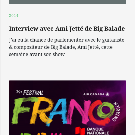
2014
Interview avec Ami Jetté de Big Balade
J’ai eu la chance de parlementer avec le guitariste
& compositeur de Big Balade, Ami Jetté, cette
semaine avant son show